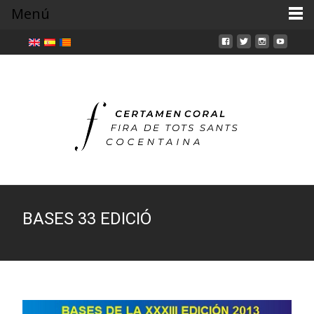
Menú
BASES 33 EDICIÓ