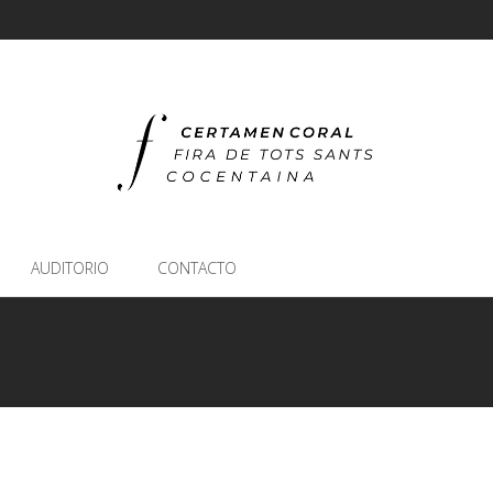
AUDITORIO
CONTACTO