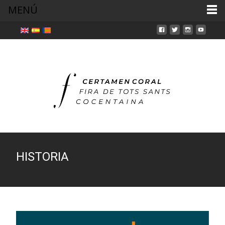
MENÚ
HISTORIA