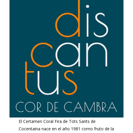
El Certamen Coral Fira de Tots Sants de
Cocentaina nace en el año 1981 como fruto de la