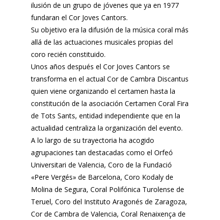
ilusión de un grupo de jóvenes que ya en 1977
fundaran el Cor Joves Cantors.
Su objetivo era la difusión de la música coral más
allá de las actuaciones musicales propias del
coro recién constituido.
Unos años después el Cor Joves Cantors se
transforma en el actual Cor de Cambra Discantus
quien viene organizando el certamen hasta la
constitución de la asociación Certamen Coral Fira
de Tots Sants, entidad independiente que en la
actualidad centraliza la organización del evento.
A lo largo de su trayectoria ha acogido
agrupaciones tan destacadas como el Orfeó
Universitari de Valencia, Coro de la Fundació
«Pere Vergés» de Barcelona, Coro Kodaly de
Molina de Segura, Coral Polifónica Turolense de
Teruel, Coro del Instituto Aragonés de Zaragoza,
Cor de Cambra de Valencia, Coral Renaixença de