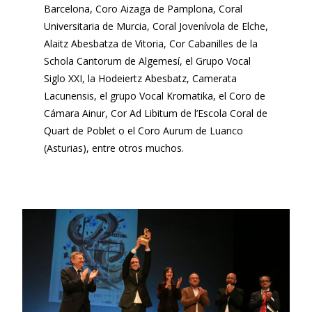
Barcelona, Coro Aizaga de Pamplona, Coral
Universitaria de Murcia, Coral Jovenívola de Elche,
Alaitz Abesbatza de Vitoria, Cor Cabanilles de la
Schola Cantorum de Algemesí, el Grupo Vocal
Siglo XXI, la Hodeiertz Abesbatz, Camerata
Lacunensis, el grupo Vocal Kromatika, el Coro de
Cámara Ainur, Cor Ad Libitum de l’Escola Coral de
Quart de Poblet o el Coro Aurum de Luanco
(Asturias), entre otros muchos.