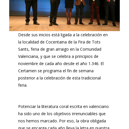
Desde sus inicios está ligada a la celebración en
la localidad de Cocentaina de la Fira de Tots
Sants, feria de gran arraigo en la Comunidad
Valenciana, y que se celebra a principios de
noviembre de cada año desde el año 1.346. El
Certamen se programa el fin de semana
posterior a la celebración de esta tradicional
feria.
Potenciar la literatura coral escrita en valenciano
ha sido uno de los objetivos irrenunciables que
nos hemos marcado. Por eso, la obra obligada
que se encarga cada año lleva la letra en nuestra