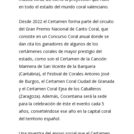
en todo el estado del mundo coral valenciano.
Desde 2022 el Certamen forma parte del circuito
del Gran Premio Nacional de Canto Coral, que
consiste en un Concurso Coral anual donde se
dan cita los ganadores de algunos de los
certámenes corales de mayor prestigio del
estado, como son el Certamen de la Canción
Marinera de San Vicente de la Barquera
(Cantabria), el Festival de Corales Antonio José
de Burgos, el Certamen Coral Ciudad de Granada
y el Certamen Coral Ejea de los Caballeros
(Zaragoza). Además, Cocentaina será la sede
para la celebración de éste el evento cada 5
años, convirtiéndose ese año en la capital coral
del territorio español.
Una muestra del apoyo social que el Certamen