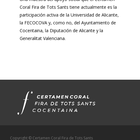
Coral Fira de Tots Sants tiene actualmente es la
participación activa de la Universidad de Alicante,
la FECOCOVA y, como no, del Ayuntamiento de
Cocentaina, la Diputación de Alicante y la
Generalitat Valenciana.
Copyright © Certamen Coral Fira de Tots Sants