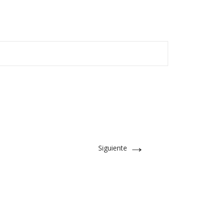
→
Siguiente