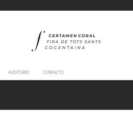
AUDITORIO
CONTACTO