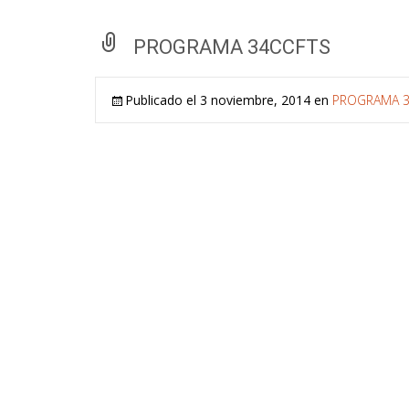
PROGRAMA 34CCFTS
Publicado el
3 noviembre, 2014
en
PROGRAMA 3