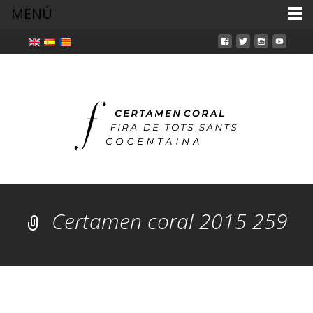
MENÚ
Certamen coral 2015 259