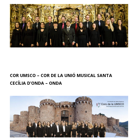
COR UMSCO – COR DE LA UNIÓ MUSICAL SANTA
CECÍLIA D’ONDA – ONDA