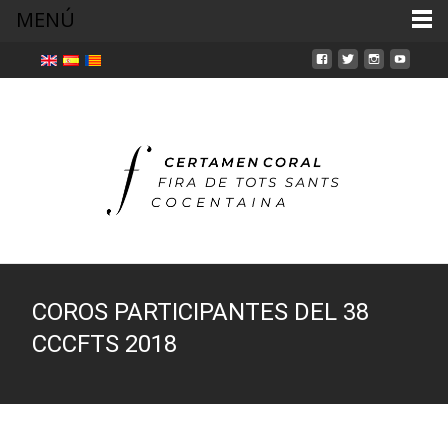
MENÚ
COROS PARTICIPANTES DEL 38
CCCFTS 2018