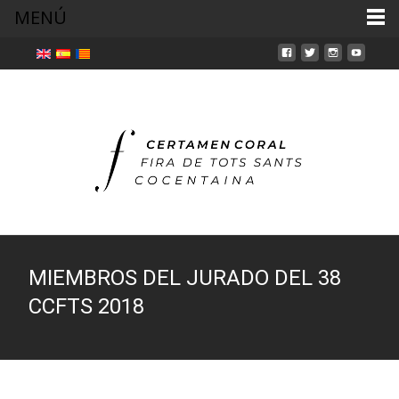
MENÚ
MIEMBROS DEL JURADO DEL 38
CCFTS 2018