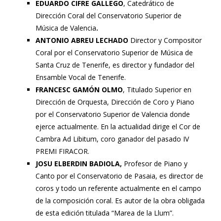
EDUARDO CIFRE GALLEGO
, Catedrático de
Dirección Coral del Conservatorio Superior de
Música de Valencia
.
ANTONIO ABREU LECHADO
Director y Compositor
Coral por el Conservatorio Superior de Música de
Santa Cruz de Tenerife, es director y fundador del
Ensamble Vocal de Tenerife.
FRANCESC GAMÓN OLMO
, Titulado Superior en
Dirección de Orquesta, Dirección de Coro y Piano
por el Conservatorio Superior de Valencia donde
ejerce actualmente. En la actualidad dirige el Cor de
Cambra Ad Libitum, coro ganador del pasado IV
PREMI FIRACOR.
JOSU ELBERDIN BADIOLA,
Profesor de Piano y
Canto por el Conservatorio de Pasaia, es director de
coros y todo un referente actualmente en el campo
de la composición coral. Es autor de la obra obligada
de esta edición titulada “Marea de la Llum”.