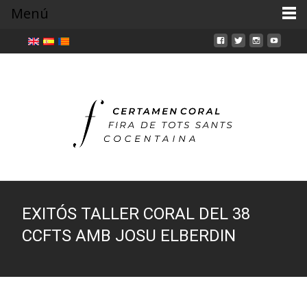
Menú
EXITÓS TALLER CORAL DEL 38
CCFTS AMB JOSU ELBERDIN