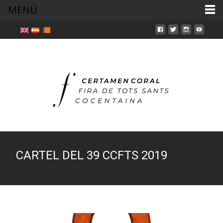
MENÚ
CARTEL DEL 39 CCFTS 2019