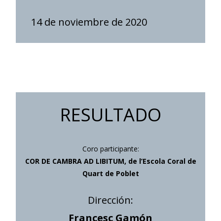
14 de noviembre de 2020
RESULTADO
Coro participante:
COR DE CAMBRA AD LIBITUM, de l’Escola Coral de
Quart de Poblet
Dirección:
Francesc Gamón