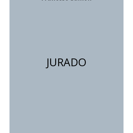
JURADO