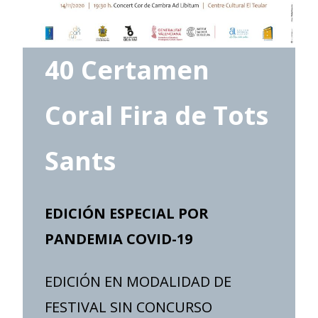
40 Certamen
Coral
Fira de Tots
Sants
EDICIÓN ESPECIAL POR
PANDEMIA COVID-19
EDICIÓN EN MODALIDAD DE
FESTIVAL SIN CONCURSO