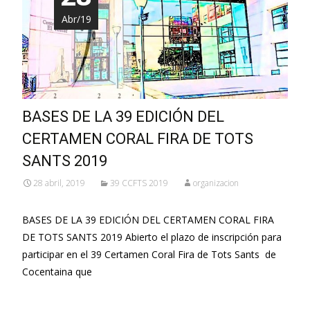
Abr/19
BASES DE LA 39 EDICIÓN DEL
CERTAMEN CORAL FIRA DE TOTS
SANTS 2019
28 abril, 2019
39 CCFTS 2019
organizacion
BASES DE LA 39 EDICIÓN DEL CERTAMEN CORAL FIRA
DE TOTS SANTS 2019 Abierto el plazo de inscripción para
participar en el 39 Certamen Coral Fira de Tots Sants de
Cocentaina que
Leer más…