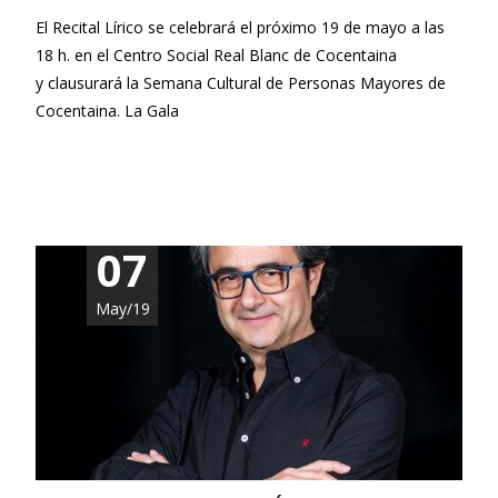
El Recital Lírico se celebrará el próximo 19 de mayo a las
18 h. en el Centro Social Real Blanc de Cocentaina
y clausurará la Semana Cultural de Personas Mayores de
Cocentaina. La Gala
Leer más…
07
May/19