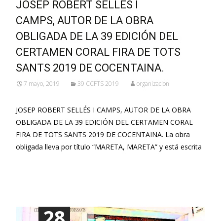
JOSEP ROBERT SELLÉS I
CAMPS, AUTOR DE LA OBRA
OBLIGADA DE LA 39 EDICIÓN DEL
CERTAMEN CORAL FIRA DE TOTS
SANTS 2019 DE COCENTAINA.
7 mayo, 2019
39 CCFTS 2019
organizacion
JOSEP ROBERT SELLÉS I CAMPS, AUTOR DE LA OBRA
OBLIGADA DE LA 39 EDICIÓN DEL CERTAMEN CORAL
FIRA DE TOTS SANTS 2019 DE COCENTAINA. La obra
obligada lleva por título “MARETA, MARETA” y está escrita
Leer más…
28