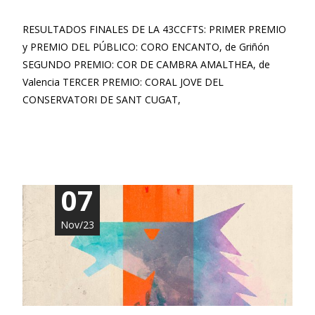
RESULTADOS FINALES DE LA 43CCFTS: PRIMER PREMIO
y PREMIO DEL PÚBLICO: CORO ENCANTO, de Griñón
SEGUNDO PREMIO: COR DE CAMBRA AMALTHEA, de
Valencia TERCER PREMIO: CORAL JOVE DEL
CONSERVATORI DE SANT CUGAT,
Leer más…
07
Nov/23