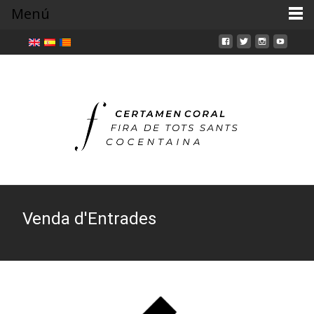
Menú
Venda d'Entrades