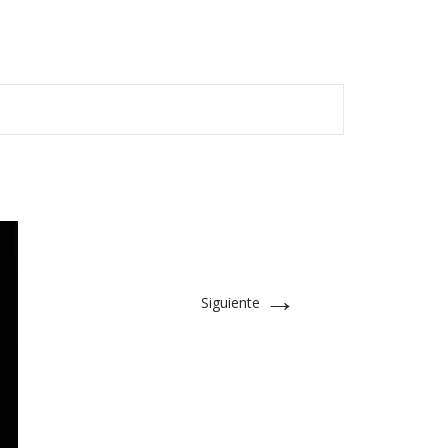
→
Siguiente