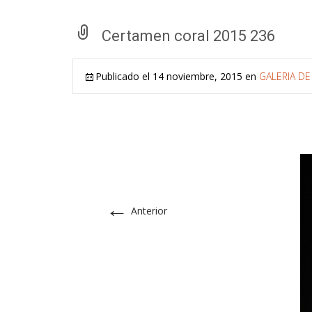
Certamen coral 2015 236
Publicado el
14 noviembre, 2015
en
GALERIA DE
←
Anterior