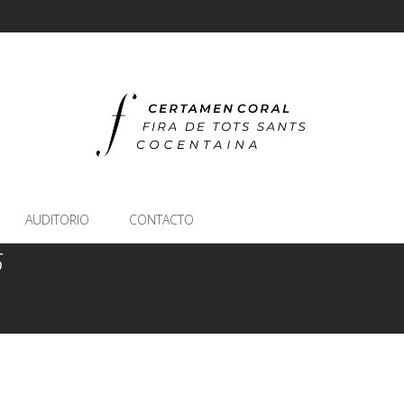
AUDITORIO
CONTACTO
6