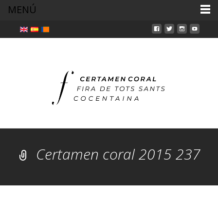
MENÚ
Certamen coral 2015 237