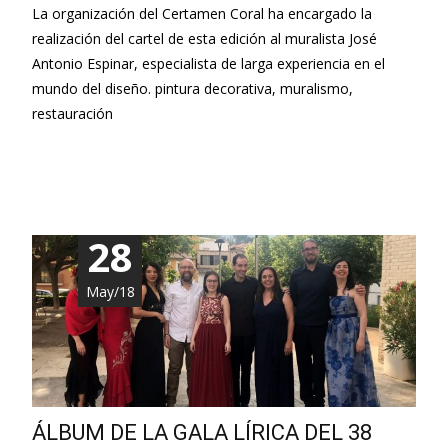
La organización del Certamen Coral ha encargado la
realización del cartel de esta edición al muralista José
Antonio Espinar, especialista de larga experiencia en el
mundo del diseño. pintura decorativa, muralismo,
restauración
Leer más…
28
May/18
ÁLBUM DE LA GALA LÍRICA DEL 38