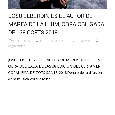
JOSU ELBERDIN ES EL AUTOR DE
MAREA DE LA LLUM, OBRA OBLIGADA
DEL 38 CCFTS 2018
5 abril, 2018
38 CCFTS 2018
,
OBRAS OBLIGADAS
organizacion
JOSU ELBERDIN ES EL AUTOR DE MAREA DE LA LLUM,
OBRA OBLIGADA DE LAS 38 EDICIÓN DEL CERTAMEN
CORAL FIRA DE TOTS SANTS 2018Dentro de la difusión
de la música coral escrita
Leer más…