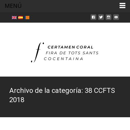
MENÚ
Archivo de la categoría: 38 CCFTS
2018